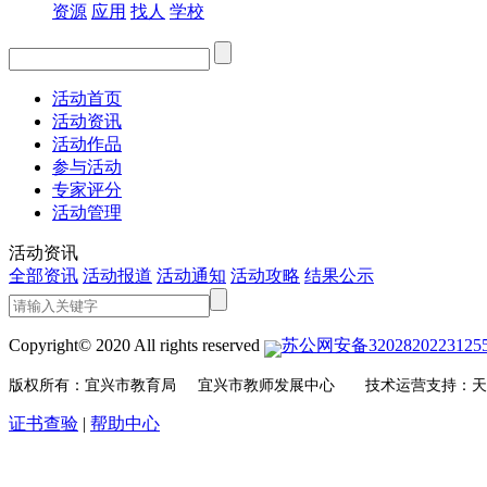
资源
应用
找人
学校
活动首页
活动资讯
活动作品
参与活动
专家评分
活动管理
活动资讯
全部资讯
活动报道
活动通知
活动攻略
结果公示
Copyright© 2020 All rights reserved
苏公网安备3202820223125
版权所有：宜兴市教育局 宜兴市教师发展中心 技术运营支持：天
证书查验
|
帮助中心